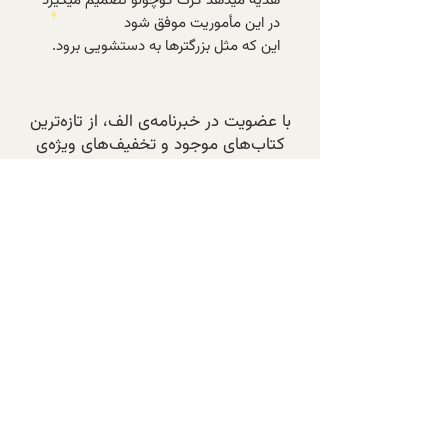
هدیه میدهد گرگ کوچولو تصمیم میگیرد
در این مأموریت موفق شود
این که مثل بزرگترها به دستشویی برود.
با عضویت در خبرنامه‌ی الف، از تازه‌ترین
کتاب‌های موجود و تخفیف‌های ویژه‌ی
اعضا باخبر شوید.
عضویت در خبرنامه
پرسش‌های متداول
تماس با ما