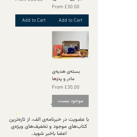
Sale Price
From
£30.00
Add to Cart
Add to Cart
بسته‌ی هدیه‌ی
مادر و پدرها
Sale Price
From
£30.00
موجود نیست
با عضویت در خبرنامه‌ی الف، از تازه‌ترین
کتاب‌های موجود و تخفیف‌های ویژه‌ی
اعضا باخبر شوید.