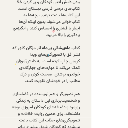
بردن دانش ادبی کودکان و پر کردن خلأ
کتاب‌های درسی فارسی دبستان است.
این کتاب‌ها باعث ترغیب بچه‌ها به
کتاب‌خوانی می‌شوند بدون اینکه آن‌ها
اجبار یا فشاری را احساس کنند و انگیزه‌ی
یادگیری را بالا می‌برد.
کتاب
ماه‌پیشانیِ بی‌ماه
اثر مژگان کلهر که
نشر افق
با تصویرگری‌های ویدا
کریمی
چاپ کرده است، به دانش‌آموزان
کمک می‌کند تا مهارت‌های چهارگانه‌ی
خواندن، نوشتن، صحبت کردن و درک
مطلب را در خودشان تقویت کنند.
هم تصویرگر و هم نویسنده در فضاسازی
و شخصیت‌پردازی این داستان به
زندگی
روزمره و دغدغه‌های کودکان امروزی توجه
داشته‌اند. برای همین روایت‌ خلاقانه و
تصویر‌گری‌های جذاب این کتاب باعث
می‌شود که کودکان شوق بیشتری برای