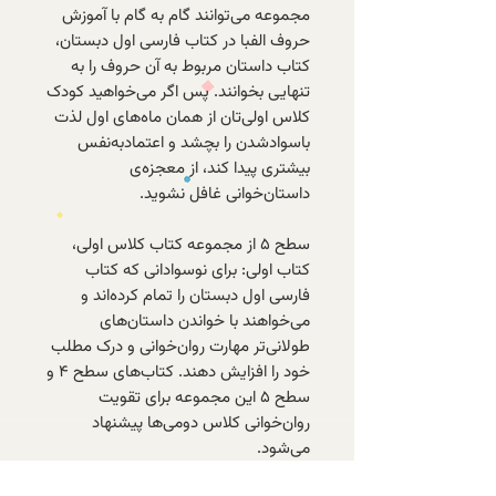
مجموعه می‌توانند گام به گام با آموزش
حروف الفبا در کتاب فارسی اول دبستان،
کتاب داستان مربوط به آن حروف را به
تنهایی بخوانند. پس اگر می‌خواهید کودک
کلاس اولی‌تان از همان ماه‌های اول لذت
باسوادشدن را بچشد و اعتمادبه‌نفس
بیشتری پیدا کند، از معجزه‌ی
داستان‌خوانی غافل نشوید.
سطح ۵ از مجموعه کتاب کلاس اولی،
کتاب اولی: برای نوسوادانی که کتاب
فارسی اول دبستان را تمام کرده‌اند و
می‌خواهند با خواندن داستان‌های
طولانی‌تر مهارت روان‌خوانی و درک مطلب
خود را افزایش دهند. کتاب‌های سطح ۴ و
سطح ۵ این مجموعه برای تقویت
روان‌خوانی کلاس دومی‌ها پیشنهاد
می‌شود.