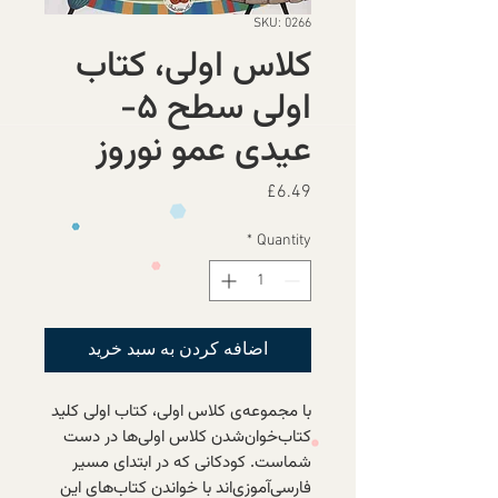
SKU: 0266
کلاس اولی، کتاب
اولی سطح ۵-
عیدی عمو نوروز
Price
£6.49
*
Quantity
اضافه کردن به سبد خرید
با مجموعه‌ی کلاس اولی، کتاب اولی کلید
کتاب‌خوان‌شدن کلاس اولی‌ها در دست
شماست. کودکانی که در ابتدای مسیر
فارسی‌آموزی‌اند با خواندن کتاب‌های این