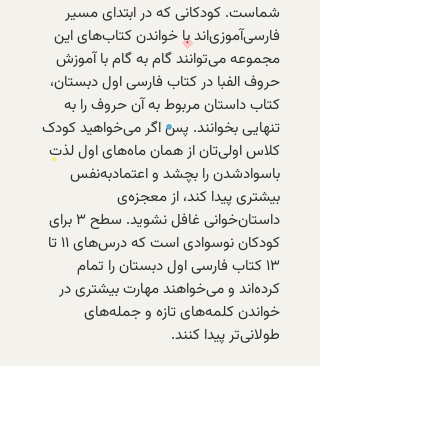
شماست. کودکانی که در ابتدای مسیر
فارسی‌آموزی‌اند با خواندن کتاب‌های این
مجموعه می‌توانند گام به گام با آموزش
حروف الفبا در کتاب فارسی اول دبستان،
کتاب داستان مربوط به آن حروف را به
تنهایی بخوانند. پس اگر می‌خواهید کودک
کلاس اولی‌تان از همان ماه‌های اول لذت
باسوادشدن را بچشد و اعتمادبه‌نفس
بیشتری پیدا کند، از معجزه‌ی
داستان‌خوانی غافل نشوید. سطح ۳ برای
کودکان نوسوادی است که درس‌های ۱۱ تا
۱۳ کتاب فارسی اول دبستان را تمام
کرده‌اند و می‌خواهند مهارت بیشتری در
خواندن کلمه‌های تازه و جمله‌های
طولانی‌تر پیدا کنند.
با عضویت در خبرنامه‌ی الف، از تازه‌ترین
کتاب‌های موجود و تخفیف‌های ویژه‌ی