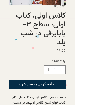
SKU: 0282
کلاس اولی، کتاب
اولی، سطح ۳-
بابابرفی در شب
یلدا
Price
£6.49
*
Quantity
اضافه کردن به سبد خرید
با مجموعه‌ی کلاس اولی، کتاب اولی کلید
کتاب‌خوان‌شدن کلاس اولی‌ها در دست