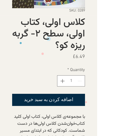
SKU: 0289
کلاس اولی، کتاب
اولی، سطح ۲- گربه
ریزه کو؟
Price
£6.49
*
Quantity
اضافه کردن به سبد خرید
با مجموعه‌ی کلاس اولی، کتاب اولی کلید
کتاب‌خوان‌شدن کلاس اولی‌ها در دست
شماست. کودکانی که در ابتدای مسیر