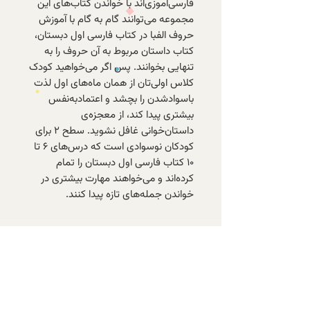
فارسی‌آموزی‌اند با خواندن کتاب‌های این
مجموعه می‌توانند گام به گام با آموزش
حروف الفبا در کتاب فارسی اول دبستان،
کتاب داستان مربوط به آن حروف را به
تنهایی بخوانند. پس اگر می‌خواهید کودک
کلاس اولی‌تان از همان ماه‌های اول لذت
باسوادشدن را بچشد و اعتمادبه‌نفس
بیشتری پیدا کند، از معجزه‌ی
داستان‌خوانی غافل نشوید. سطح ۲ برای
کودکان نوسوادی است که درس‌های ۶ تا
۱۰ کتاب فارسی اول دبستان را تمام
کرده‌اند و می‌خواهند مهارت بیشتری در
خواندن جمله‌های تازه پیدا کنند.
با عضویت در خبرنامه‌ی الف، از تازه‌ترین
کتاب‌های موجود و تخفیف‌های ویژه‌ی
اعضا باخبر شوید.