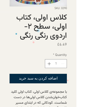
SKU: 0290
کلاس اولی، کتاب
اولی، سطح ۲-
اردوی رنگی رنگی
Price
£6.49
*
Quantity
اضافه کردن به سبد خرید
با مجموعه‌ی کلاس اولی، کتاب اولی کلید
کتاب‌خوان‌شدن کلاس اولی‌ها در دست
شماست. کودکانی که در ابتدای مسیر