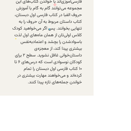
فارسی‌آموزی‌اند با خواندن کتاب‌های این
مجموعه می‌توانند گام به گام با آموزش
حروف الفبا در کتاب فارسی اول دبستان،
کتاب داستان مربوط به آن حروف را به
تنهایی بخوانند. پس اگر می‌خواهید کودک
کلاس اولی‌تان از همان ماه‌های اول لذت
باسوادشدن را بچشد و اعتمادبه‌نفس
بیشتری پیدا کند، از معجزه‌ی
داستان‌خوانی غافل نشوید. سطح ۲ برای
کودکان نوسوادی است که درس‌های ۶ تا
۱۰ کتاب فارسی اول دبستان را تمام
کرده‌اند و می‌خواهند مهارت بیشتری در
خواندن جمله‌های تازه پیدا کنند.
با عضویت در خبرنامه‌ی الف، از تازه‌ترین
کتاب‌های موجود و تخفیف‌های ویژه‌ی
اعضا باخبر شوید.