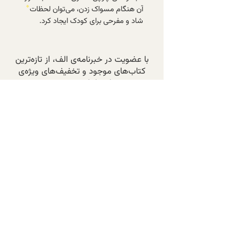
آن هنگام مسواک زدن، می‌توان لحظات
شاد و مفرحی برای کودک ایجاد کرد.
با عضویت در خبرنامه‌ی الف، از تازه‌ترین
کتاب‌های موجود و تخفیف‌های ویژه‌ی
اعضا باخبر شوید.
عضویت در خبرنامه
پرسش‌های متداول
تماس با ما