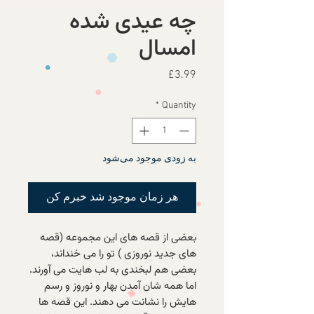
چه عیدی شده
امسال
Price
£3.99
*
Quantity
به زودی موجود می‌شود
هر زمان موجود شد خبرم کن
بعضی از قصه های این مجموعه (قصه
های جدید نوروزی ) تو را می خنداند،
بعضی هم لبخندی به لب هایت می آورند.
اما همه شان آمدن بهار و نوروز و رسم
هایش را نشانت می دهند. این قصه ها