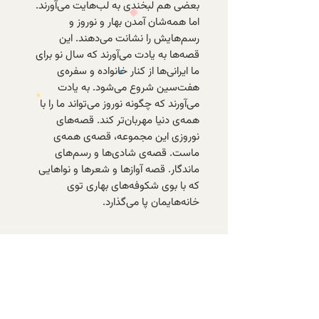
بعضی هم لبخندی به لب‌هایت می‌آورند.
اما همه‌شان آمدن بهار و نوروز و
رسم‌هایش را نشانت می‌دهند. این
قصه‌ها به یادت می‌آورند که سال نو برای
ما ایرانی‌ها از کنار خانواده و سفره‌ی
هفت‌سین شروع می‌شود. به یادت
می‌آورند که چگونه نوروز می‌تواند ما را با
همه‌ی دنیا مهربان‌تر کند. قصه‌های
نوروزی این مجموعه، قصه‌ی همه‌ی
ماست. قصه‌ی شادی‌ها و رسم‌های
ماندگار. قصه آوازها و شعرها و نواهایی
که با بوی شکوفه‌های بهاری توی
خانه‌هایمان پا می‌گذارد.
با عضویت در خبرنامه‌ی الف، از تازه‌ترین
کتاب‌های موجود و تخفیف‌های ویژه‌ی
اعضا باخبر شوید.