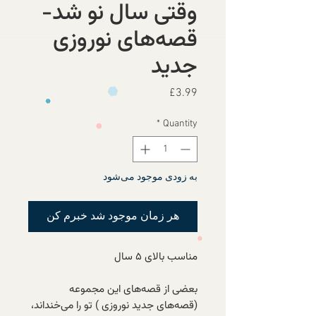
وقتی سال نو شد-
قصه‌های نوروزی
جدید
Price
£3.99
*
Quantity
به زودی موجود می‌شود
هر زمان موجود شد خبرم کن
مناسب بالای ۵ سال
بعضی از قصه‌های این مجموعه‌
(قصه‌های جدید نوروزی ) تو را می‌خنداند،