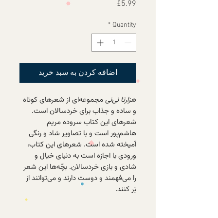
Price
£5.99
*
Quantity
اضافه کردن به سبد خرید
هزارتا نی‌نی
مجموعه‌ای از شعرهای کوتاه
و ساده و جذاب برای خردسالان است.
شعرهای این کتاب سروده مریم
هاشم‌پور است و با تصاویر شاد و رنگی
آمیخته شده است. شعرهای این کتاب،
ورودی با اجازه است به دنیای خیال و
شادی و بازی خردسالان. بچّه‌ها این شعر
را می‌فهمند و دوست دارند و می‌توانند از
بَر كنند.