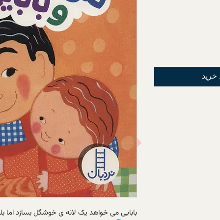
 خرید
بابایی می خواهد یک لانه ی خوشگل بسازد اما بلد