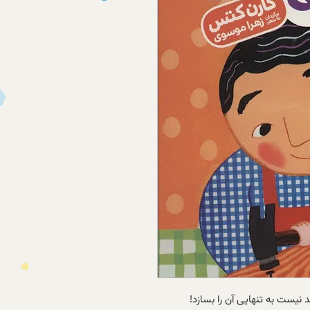
 نیست به تنهایی آن را بسازد!