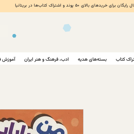
ایگان برای خریدهای بالای ۵۰ پوند و اشتراک کتاب‌ها در بریتانیا
راک کتاب
بسته‌های هدیه
ادب، فرهنگ و هنر ایران
آموزش ف