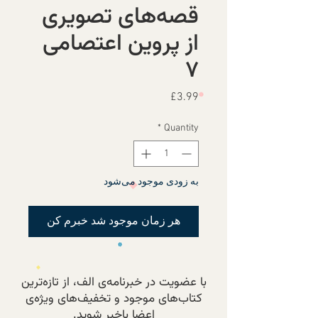
قصه‌های تصویری
از پروین اعتصامی
۷
Price
£3.99
*
Quantity
به زودی موجود می‌شود
هر زمان موجود شد خبرم کن
با عضویت در خبرنامه‌ی الف، از تازه‌ترین
کتاب‌های موجود و تخفیف‌های ویژه‌ی
اعضا باخبر شوید.