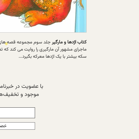
کتاب اژدها و مارگیر
جلد سوم مجموعه قصه های ت
ماجرای مشهور آن مارگیری را روایت می کند که ت
سکه بیشتر با یک اژدها معرکه بگیرد...
با عضویت در خبرنامه‌
موجود و تخفیف‌های
عضو