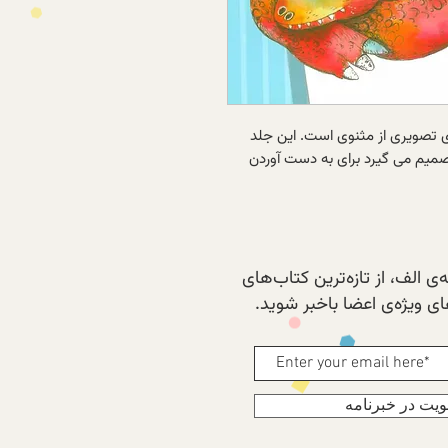
صویری از مثنوی است. این جلد
صمیم می گيرد برای به دست آوردن
ی الف، از تازه‌ترین کتاب‌های
 ویژه‌ی اعضا باخبر شوید.
یت در خبرنامه