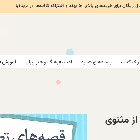
ایگان برای خریدهای بالای ۵۰ پوند و اشتراک کتاب‌ها در بریتانیا
راک کتاب
بسته‌های هدیه
ادب، فرهنگ و هنر ایران
آموزش ف
ز مثنوی