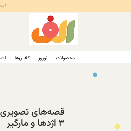
ارسال ر
محصولات
نوروز
کلاس‌ها
اشت
قصه‌های تصویری ا
۳ اژدها و مارگیر