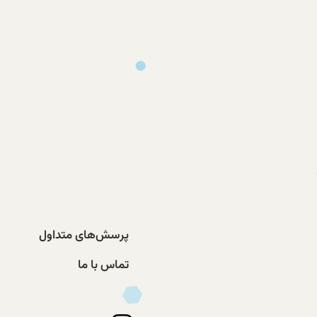
پرسش‌های متداول
تماس با ما