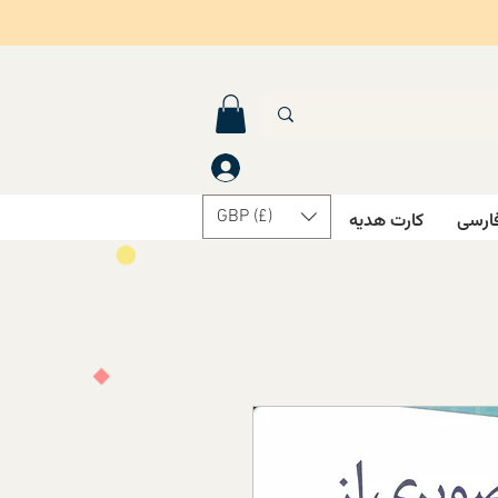
GBP (£)
ارسی
کارت هدیه
درباره ما