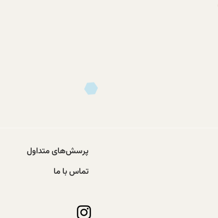
پرسش‌های متداول
تماس با ما