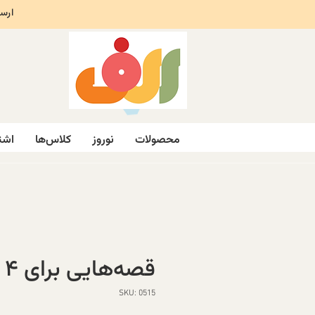
ارسال ر
محصولات
نوروز
کلاس‌ها
اشت
قصه‌هایی برای ۴ ساله‌ها
SKU: 0515