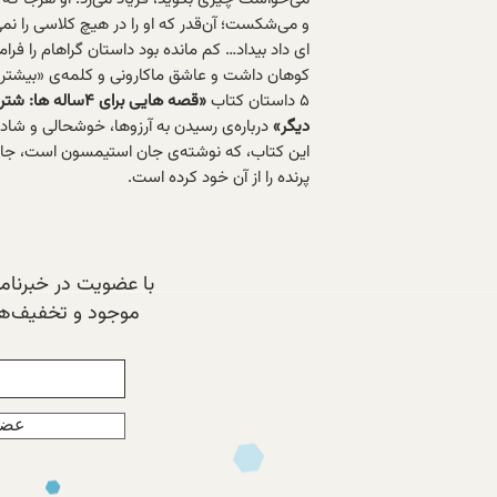
و می‌شکست؛ آن‌قدر که او را در هیچ کلاسی را نمی
ای داد بیداد… کم مانده بود داستان گراهام را فر
کوهان داشت و عاشق ماکارونی و کلمه‌ی «بیشتر»
۵ داستان‌ کتاب
دیگر»
درباره‌ی رسیدن به آرزوها، خوشحالی و شا
این کتاب، که نوشته‌ی جان استیمسون است، جای
پرنده را از آن خود کرده است.
با عضویت در خبرنامه‌
موجود و تخفیف‌های
عضو