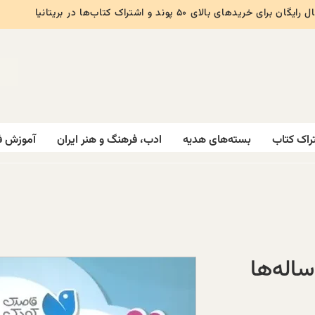
ایگان برای خریدهای بالای ۵۰ پوند و اشتراک کتاب‌ها در بریتانیا
راک کتاب
بسته‌های هدیه
ادب، فرهنگ و هنر ایران
آموزش ف