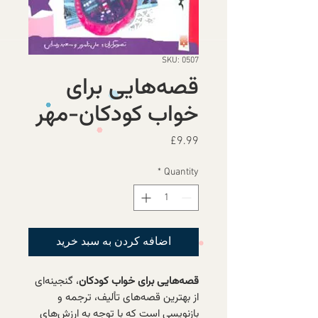
SKU: 0507
قصه‌هایی برای
خواب کودکان-مهر
Price
£9.99
*
Quantity
اضافه کردن به سبد خرید
قصه‌هایی برای خواب كودكان
، گنجینه‌ای
از بهترین قصه‌های تألیف، ترجمه و
بازنویسی است كه با توجه به ارزش‌های