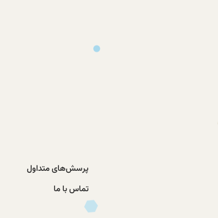
پرسش‌های متداول
تماس با ما