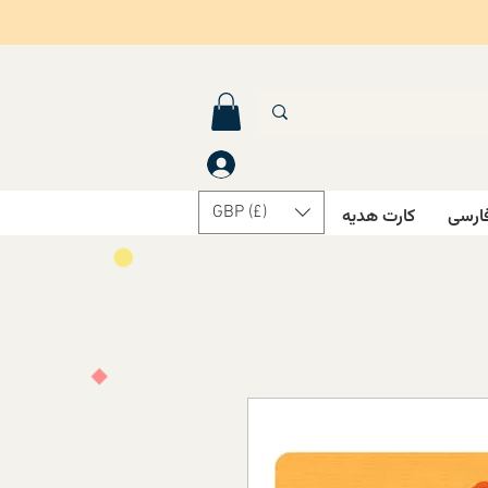
GBP (£)
ارسی
کارت هدیه
درباره ما