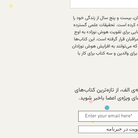
 بیست و پنج سال از زندگی خود را
 کرده است. تحقیقات علمی گسترده
ایی برای تقویت هوش نوزاد» به اوج
قبان قرار گرفته است. این کتاب‌ها
که می‌توانند به افزایش هوش نوزادان
ی والدین و سه کتاب برای کار با
ی الف، از تازه‌ترین کتاب‌های
 ویژه‌ی اعضا باخبر شوید.
یت در خبرنامه