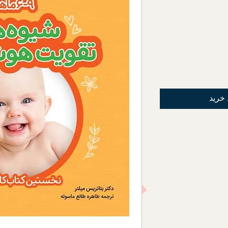
 خرید