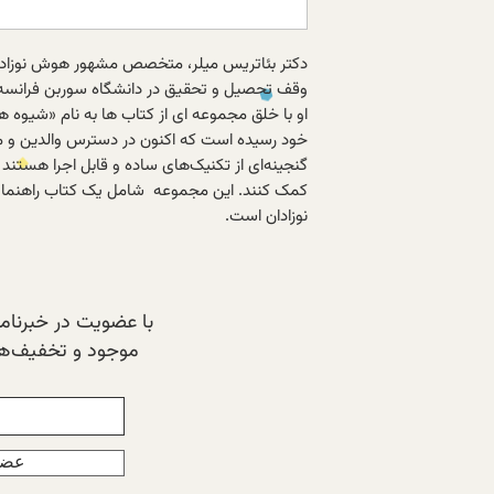
دکتر بئاتریس میلر، متخصص مشهور هوش نوزادان،
وقف تحصیل و تحقیق در دانشگاه سوربن فرانسه
او با خلق مجموعه ای از کتاب ها به نام «شیوه ه
خود رسیده است که اکنون در دسترس والدین و مرا
گنجینه‌ای از تکنیک‌های ساده و قابل اجرا هستند 
کمک کنند. این مجموعه شامل یک کتاب راهنما برا
نوزادان است.
با عضویت در خبرنامه‌
موجود و تخفیف‌های
عضو