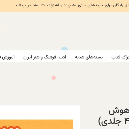
ایگان برای خریدهای بالای ۵۰ پوند و اشتراک کتاب‌ها در بریتانیا
راک کتاب
بسته‌های هدیه
ادب، فرهنگ و هنر ایران
آموزش ف
 هوش