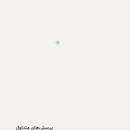
پرسش‌های متداول