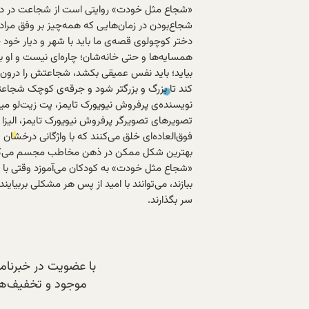
«شجاع مثل خودت» روایتی است از شجاعت در دو
شجاع‌بودن در زمان‌هایی که همه‌چیز بر وفق مرادت 
دختر کوچولوی قصه‌ی ما باید با شهر و دیار خود
همسایه‌ها و حتی خانه‌شان؛ چاره‌ای نیست و او 
بیاید؛ باید نفس عمیقی بکشد، شجاعتش را درون خ
کند تا بزرگ و بزرگتر شود و جرقه‌ی کوچک شجاع
فوق‌العاده‌ای خلق می‌کنند که با واژگانی درخشان
بهترین شکل ممکن در ذهن مخاطب مجسم می‌کن
«شجاع مثل خودت» به کودکان می‌آموزد وقتی با مش
ببازند، می‌توانند با امید از پس هر مشکلی بربیاین
سر بگذارند.
با عضویت در خبرنامه‌
موجود و تخفیف‌های