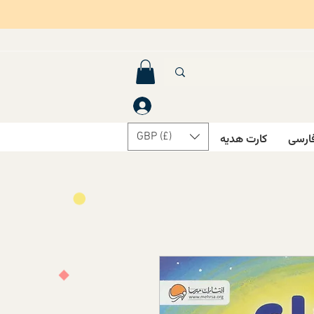
GBP (£)
ارسی
کارت هدیه
درباره ما