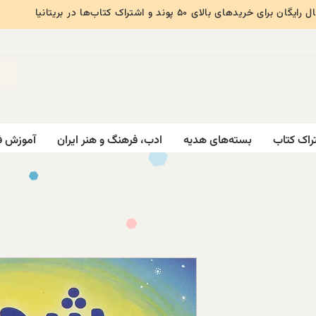
ایگان برای خریدهای بالای ۵۰ پوند و اشتراک کتاب‌ها در بریتانیا
راک کتاب
بسته‌های هدیه
ادب، فرهنگ و هنر ایران
آموزش ف