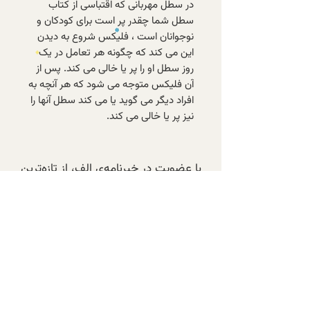
در سطل مهربانی که اقتباسی از کتاب
سطل شما چقدر پر است برای کودکان و
نوجوانان است ، فلیکس شروع به دیدن
این می کند که چگونه هر تعامل در یک
روز سطل او را پر یا خالی می کند. پس از
آن فلیکس متوجه می شود که هر آنچه به
افراد دیگر می گوید یا می کند سطل آنها را
نیز پر یا خالی می کند.
با عضویت در خبرنامه‌ی الف، از تازه‌ترین
کتاب‌های موجود و تخفیف‌های ویژه‌ی
اعضا باخبر شوید.
عضویت در خبرنامه