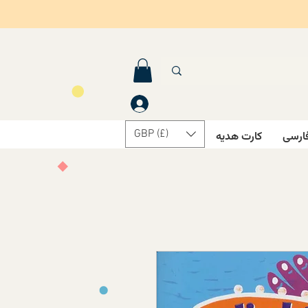
GBP (£)
ارسی
کارت هدیه
درباره ما