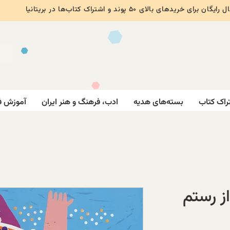
ایگان برای خریدهای بالای ۵۰ پوند و اشتراک کتاب‌ها در بریتانیا
راک کتاب
بسته‌های هدیه
ادب، فرهنگ و هنر ایران
آموزش ف
ز رستم