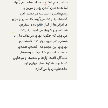
بعضی هم لبخندی به لب‌هایت می‌آورند.
اما همه‌شان آمدن بهار و نوروز و
رسم‌هایش را نشانت می‌دهند. این
قصه‌ها به یادت می‌آورند که سال نو برای
ما ایرانی‌ها از کنار خانواده و سفره‌ی
هفت‌سین شروع می‌شود. به یادت
می‌آورند که چگونه نوروز می‌تواند ما را با
همه‌ی دنیا مهربان‌تر کند. قصه‌های
نوروزی این مجموعه، قصه‌ی همه‌ی
ماست. قصه‌ی شادی‌ها و رسم‌های
ماندگار. قصه آوازها و شعرها و نواهایی
که با بوی شکوفه‌های بهاری توی
خانه‌هایمان پا می‌گذارد.
با عضویت در خبرنامه‌ی الف، از تازه‌ترین
کتاب‌های موجود و تخفیف‌های ویژه‌ی
اعضا باخبر شوید.