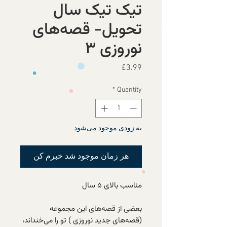
تیک تیک سال
تحویل- قصه‌های
نوروزی ۳
Price
£3.99
*
Quantity
به زودی موجود می‌شود
هر زمان موجود شد خبرم کن
مناسب بالای ۵ سال
بعضی از قصه‌های این مجموعه‌
(قصه‌های جدید نوروزی ) تو را می‌خنداند،