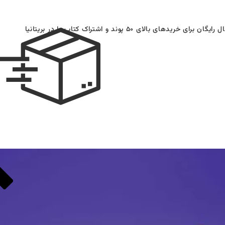
ایگان برای خریدهای بالای ۵۰ پوند و اشتراک کتاب‌ها در بریتانیا