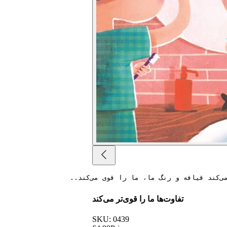
تفاوت‌ها ما را قوی‌تر می‌کند
SKU: 0439