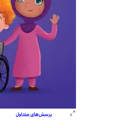
پرسش‌های متداول