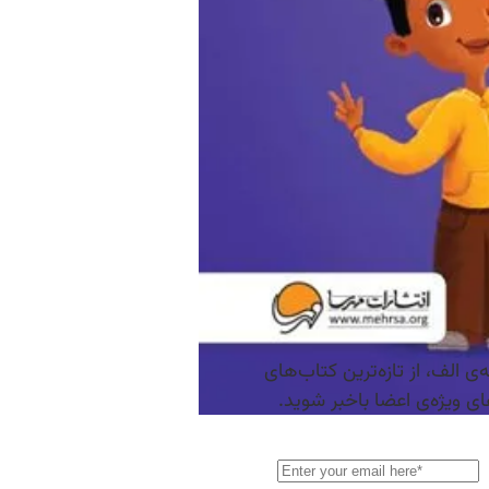
ی الف، از تازه‌ترین کتاب‌های
 ویژه‌ی اعضا باخبر شوید.