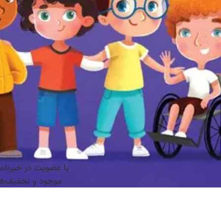
با عضویت در خبرنامه‌
موجود و تخفیف‌های