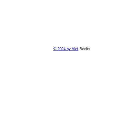
© 2024 by Alef
Books