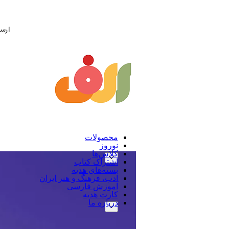
ارسال ر
محصولات
نوروز
کلاس‌ها
اشتراک کتاب
بسته‌های هدیه
ادب، فرهنگ و هنر ایران
آموزش فارسی
کارت هدیه
درباره ما