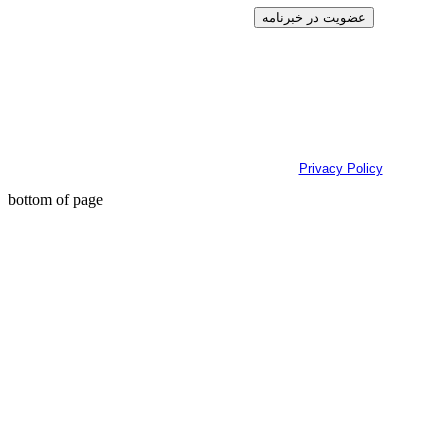
عضویت در خبرنامه
Privacy Policy
bottom of page