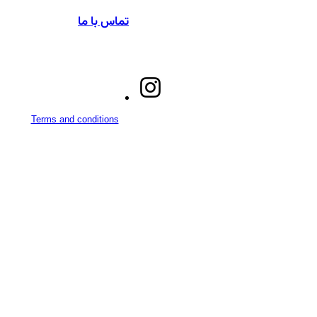
تماس با ما
Terms and conditions