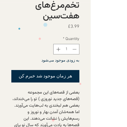
تخم‌مرغ‌های
هفت‌سین
Price
£3.99
*
Quantity
به زودی موجود می‌شود
هر زمان موجود شد خبرم کن
بعضی از قصه‌های این مجموعه‌
(قصه‌های جدید نوروزی ) تو را می‌خنداند،
بعضی هم لبخندی به لب‌هایت می‌آورند.
اما همه‌شان آمدن بهار و نوروز و
رسم‌هایش را نشانت می‌دهند. این
قصه‌ها به یادت می‌آورند که سال نو برای