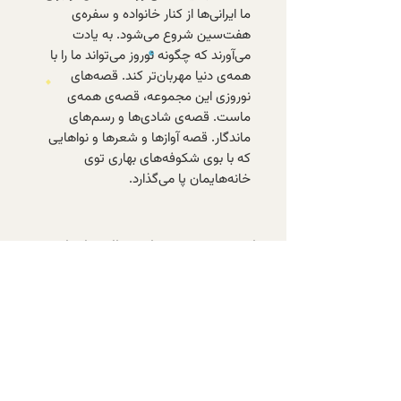
ما ایرانی‌ها از کنار خانواده و سفره‌ی
هفت‌سین شروع می‌شود. به یادت
می‌آورند که چگونه نوروز می‌تواند ما را با
همه‌ی دنیا مهربان‌تر کند. قصه‌های
نوروزی این مجموعه، قصه‌ی همه‌ی
ماست. قصه‌ی شادی‌ها و رسم‌های
ماندگار. قصه آوازها و شعرها و نواهایی
که با بوی شکوفه‌های بهاری توی
خانه‌هایمان پا می‌گذارد.
با عضویت در خبرنامه‌ی الف، از تازه‌ترین
کتاب‌های موجود و تخفیف‌های ویژه‌ی
اعضا باخبر شوید.
عضویت در خبرنامه