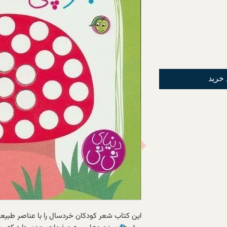
 خرید
این کتاب شعر کودکان خردسال را با عناصر طبیع