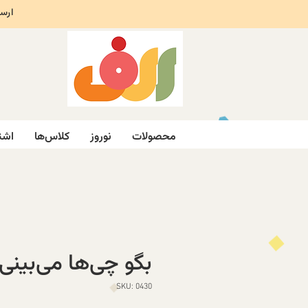
ارسال ر
محصولات
نوروز
کلاس‌ها
اشت
بگو چی‌ها می‌بینی
SKU: 0430