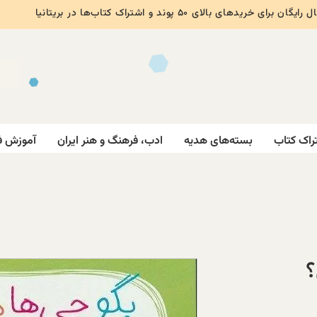
ایگان برای خریدهای بالای ۵۰ پوند و اشتراک کتاب‌ها در بریتانیا
راک کتاب
بسته‌های هدیه
ادب، فرهنگ و هنر ایران
آموزش ف
؟