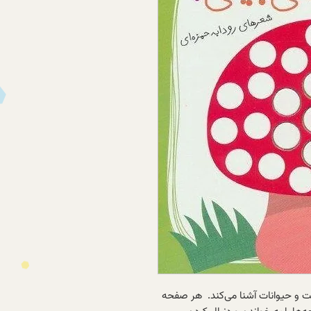
ت و حیوانات آشنا می‌کند. هر صفحه