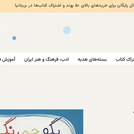
ایگان برای خریدهای بالای ۵۰ پوند و اشتراک کتاب‌ها در بریتانیا
راک کتاب
بسته‌های هدیه
ادب، فرهنگ و هنر ایران
آموزش ف