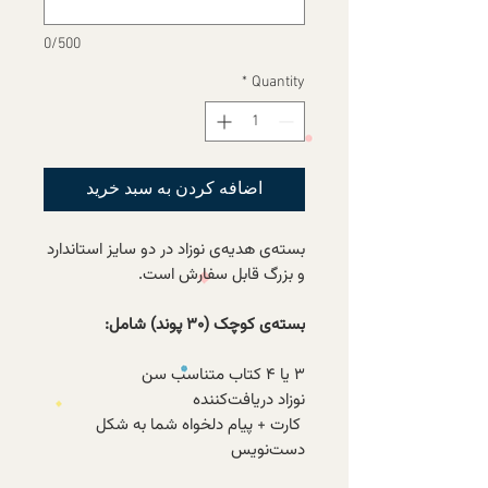
0/500
*
Quantity
اضافه کردن به سبد خرید
بسته‌ی هدیه‌ی نوزاد در دو سایز استاندارد
و بزرگ قابل سفارش است.
بسته‌ی کوچک (۳۰ پوند) شامل:
۳ یا ۴ کتاب متناسب سن
نوزاد دریافت‌کننده
کارت + پیام دلخواه شما به شکل
دست‌نویس