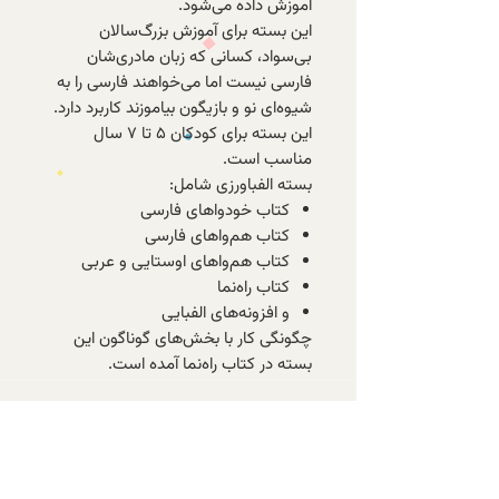
آموزش داده می‌شود.
این بسته برای آموزش بزرگ‌سالان
بی‌سواد،‌ کسانی که زبان مادری‌شان
فارسی نیست اما می‌خواهند فارسی را به
شیوه‌ای نو و بازیگون بیاموزند کاربرد دارد.
این بسته برای کودکان ۵ تا ۷ سال
مناسب است.
بسته الفباورزی شامل:
کتاب خودواهای فارسی
کتاب هم‌واهای فارسی
کتاب هم‌واهای اوستایی و عربی
کتاب راه‌نما
و افزونه‌های الفبایی
چگونگی کار با بخش‌های گوناگون این
بسته در کتاب راه‌نما آمده است.
با عضویت در خبرنامه‌ی الف، از تازه‌ترین
کتاب‌های موجود و تخفیف‌های ویژه‌ی