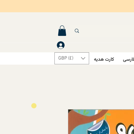
GBP (£)
ارسی
کارت هدیه
درباره ما