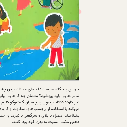
حواس پنجگانه چیست؟ اعضای مختلف بدن چه نام
لباس‌هایی باید بپوشیم؟ بدنمان چه کارهایی برای
نیاز دارد؟ ککتاب بخوان و بچسبان گفت‌وگو کنیم 
می‌کند با استفاده از برچسب‌های متفاوت و کاربرد
بشناسند، همراه با بازی و سرگرمی با نیازها و ا
ذهنی مثبتی نسبت به بدن خود پیدا کنند.