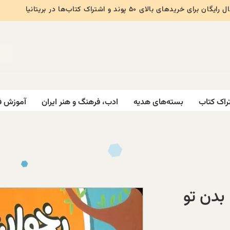
ایگان برای خریدهای بالای ۵۰ پوند و اشتراک کتاب‌ها در بریتانیا
راک کتاب
بسته‌های هدیه
ادب، فرهنگ و هنر ایران
آموزش ف
بدن تو