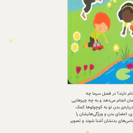
 دارند؟ در فصل سرما چه
مان انجام می‌دهد و به چه چیزهایی
درباره‌ی بدن تو به کوچولوها کمک
ی، اعضای بدن و ویژگی‌هایشان را
حساس‌های بدنشان آشنا شوند و تصویر