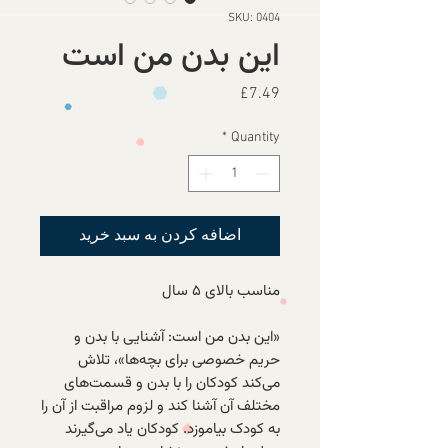
SKU: 0404
این بدن من است
Price
£7.49
*
Quantity
اضافه کردن به سبد خرید
مناسب بالای ۵ سال
«این بدن من است: آشنایی با بدن و
حریم خصوصی برای بچه‌ها»، تلاش
می‌کند کودکان را با بدن و قسمت‌های
مختلف آن آشنا کند و لزوم مراقبت از آن را
به کودک بیاموزد. کودکان یاد می‌گیرند