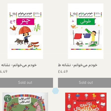
خودم می‌خوانم- نشانه ط
خودم می‌خوانم- نشانه‌ 
Quick View
Quick View
Price
Price
4.49
£4.49
Sold out
Sold out