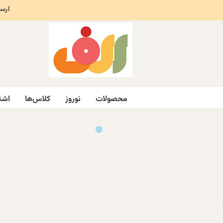
ارسال ر
محصولات
نوروز
کلاس‌ها
اشت