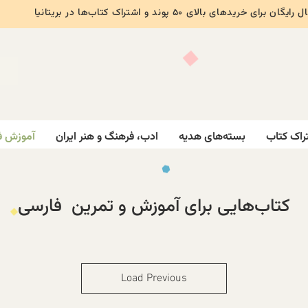
ایگان برای خریدهای بالای ۵۰ پوند و اشتراک کتاب‌ها در بریتانیا
راک کتاب
بسته‌های هدیه
ادب، فرهنگ و هنر ایران
آموزش ف
کتاب‌هایی برای آموزش و تمرین فارسی
Load Previous