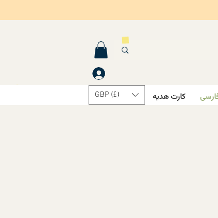
GBP (£)
ارسی
کارت هدیه
درباره ما