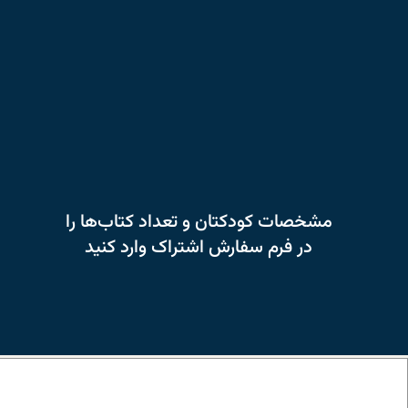
مشخصات کودکتان و تعداد کتاب‌ها را
در فرم سفارش اشتراک وارد کنید