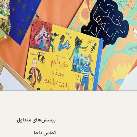
پرسش‌های متداول
تماس با ما