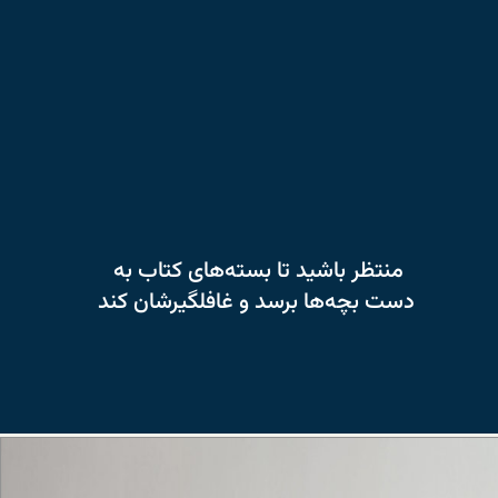
منتظر باشید تا بسته‌های کتاب به
دست بچه‌ها برسد و غافلگیرشان کند