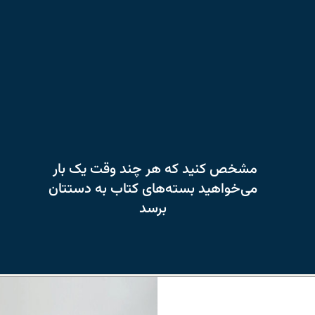
مشخص کنید که هر چند وقت یک بار
می‌خواهید بسته‌های کتاب به دستتان
برسد