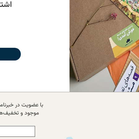
اشتر
با عضویت در خبرنامه‌
موجود و تخفیف‌های