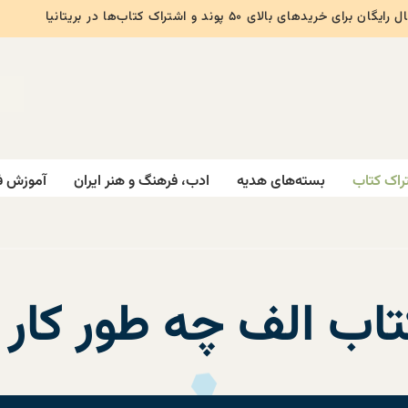
ایگان برای خریدهای بالای ۵۰ پوند و اشتراک کتاب‌ها در بریتانیا
راک کتاب
بسته‌های هدیه
ادب، فرهنگ و هنر ایران
آموزش ف
اب الف چه طور کار 