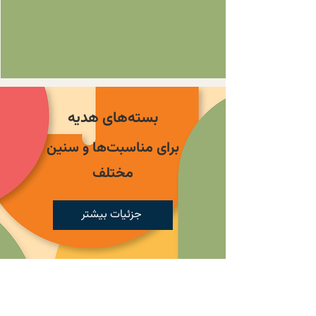
بسته‌های هدیه
برای مناسبت‌ها و سنین
مختلف
جزئیات بیشتر