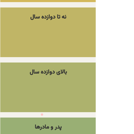
نه تا دوازده سال
بالای دوازده سال
پدر و مادرها