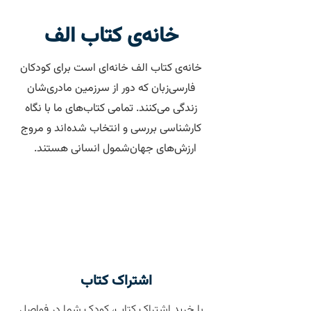
خانه‌ی کتاب الف
خانه‌ی کتاب الف خانه‌ای است برای کودکان
فارسی‌زبان که دور از سرزمین مادری‌شان
زندگی‌ می‌کنند. تمامی کتاب‌های ما با نگاه
کارشناسی بررسی و انتخاب شده‌اند و مروج
ارزش‌های جهان‌شمول انسانی هستند.
اشتراک کتاب
با خرید اشتراک کتاب، کودک شما در فواصل