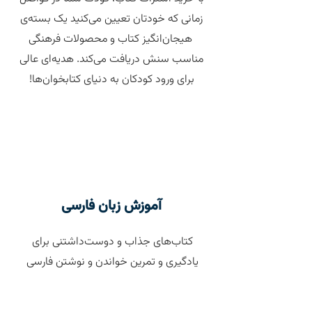
زمانی که خودتان تعیین می‌کنید یک بسته‌ی
هیجان‌‌انگیز کتاب و محصولات فرهنگی
مناسب سنش دریافت می‌کند. هدیه‌ای عالی
برای ورود کودکان به دنیای کتابخوان‌ها!
آموزش زبان فارسی
کتاب‌های جذاب و دوست‌داشتنی برای
یادگیری و تمرین خواندن و نوشتن فارسی