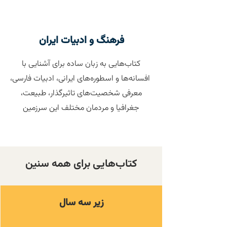
فرهنگ و ادبیات ایران
کتاب‌هایی به زبان ساده برای آشنایی با
افسانه‌ها و اسطوره‌های ایرانی، ادبیات فارسی،
معرفی شخصیت‌های تاثیرگذار، طبیعت،
جغرافیا و مردمان مختلف این سرزمین
کتاب‌هایی برای همه سنین
زیر سه سال